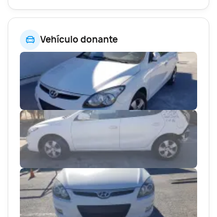
Vehículo donante