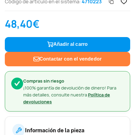
Código de artículo en el sistema:
4710223
48,40€
Añadir al carro
Contactar con el vendedor
Compras sin riesgo
¡100% garantía de devolución de dinero! Para
más detalles, consulte nuestra
Política de
devoluciones
Información de la pieza