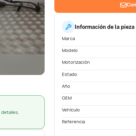
Con
Información de la pieza
Marca
Modelo
Motorización
Estado
Año
OEM
Vehículo
 detalles,
Referencia