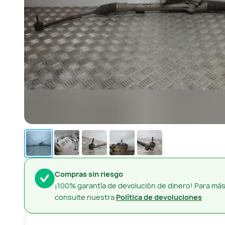
Compras sin riesgo
¡100% garantía de devolución de dinero! Para más
consulte nuestra
Política de devoluciones