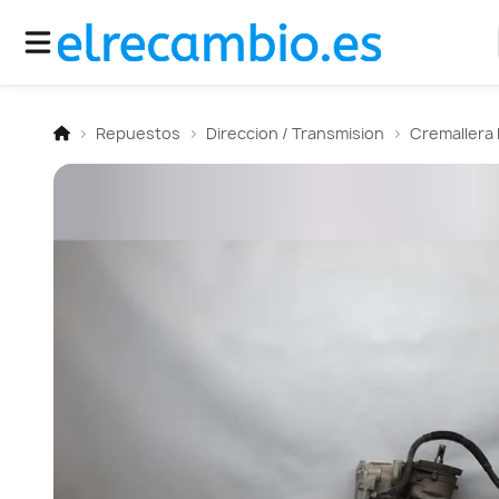
Repuestos
Direccion / Transmision
Cremallera 