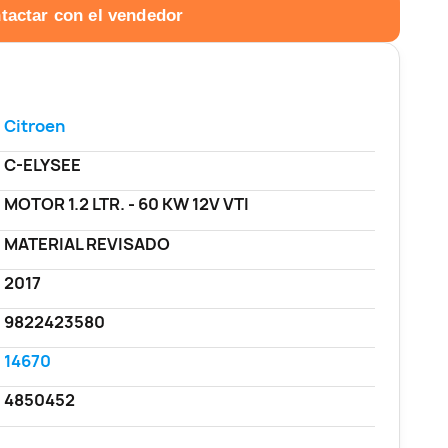
tactar con el vendedor
Citroen
C-ELYSEE
MOTOR 1.2 LTR. - 60 KW 12V VTI
MATERIAL REVISADO
2017
9822423580
14670
4850452