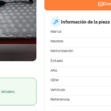
Con
Información de la pieza
Marca
Modelo
Motorización
Estado
Año
OEM
Vehículo
 detalles,
Referencia