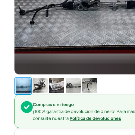
Compras sin riesgo
¡100% garantía de devolución de dinero! Para más
consulte nuestra
Política de devoluciones