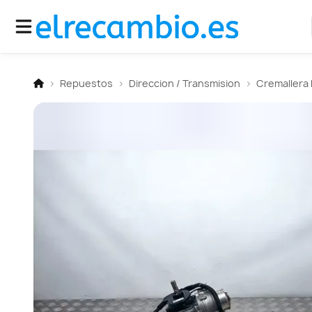
Repuestos
Direccion / Transmision
Cremallera 