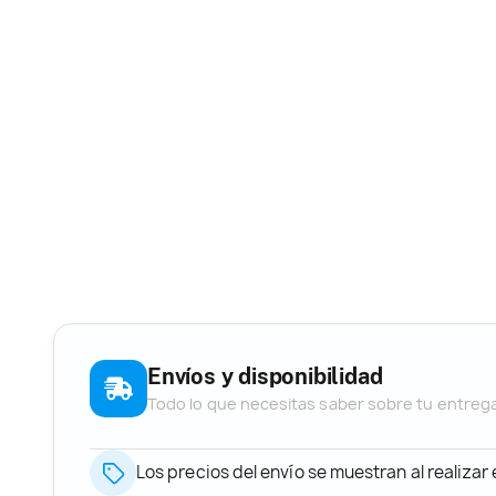
Envíos y disponibilidad
Todo lo que necesitas saber sobre tu entreg
Los precios del envío se muestran al realizar