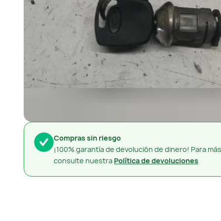
Compras sin riesgo
¡100% garantía de devolución de dinero! Para más
consulte nuestra
Política de devoluciones