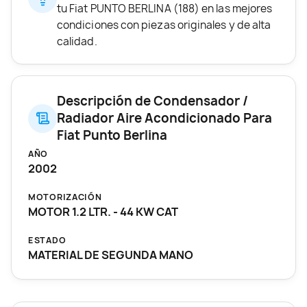
tu Fiat PUNTO BERLINA (188) en las mejores
condiciones con piezas originales y de alta
calidad.
Descripción de Condensador /
Radiador Aire Acondicionado Para
Fiat Punto Berlina
AÑO
2002
MOTORIZACIÓN
MOTOR 1.2 LTR. - 44 KW CAT
ESTADO
MATERIAL DE SEGUNDA MANO