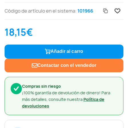
Código de artículo en el sistema:
101966
18,15€
Añadir al carro
Contactar con el vendedor
Compras sin riesgo
¡100% garantía de devolución de dinero! Para
más detalles, consulte nuestra
Política de
devoluciones