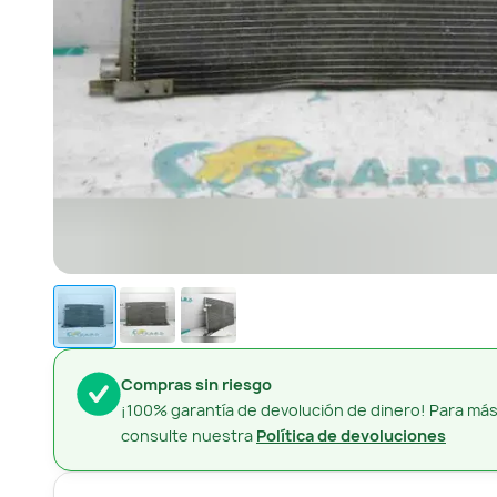
Compras sin riesgo
¡100% garantía de devolución de dinero! Para más
consulte nuestra
Política de devoluciones