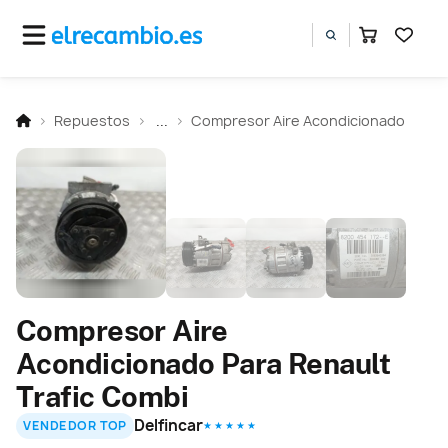
Repuestos
...
Compresor Aire Acondicionado
Compresor Aire
Acondicionado Para Renault
Trafic Combi
Delfincar
VENDEDOR TOP
★ ★ ★ ★ ★