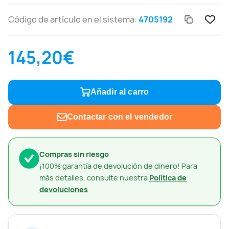
Código de artículo en el sistema:
4705192
145,20€
Añadir al carro
Contactar con el vendedor
Compras sin riesgo
¡100% garantía de devolución de dinero! Para
más detalles, consulte nuestra
Política de
devoluciones