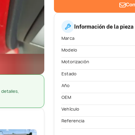
Con
Información de la pieza
Marca
Modelo
Motorización
Estado
Año
 detalles,
OEM
Vehículo
Referencia