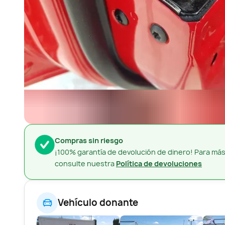
Compras sin riesgo
¡100% garantía de devolución de dinero! Para más
consulte nuestra
Política de devoluciones
Vehículo donante