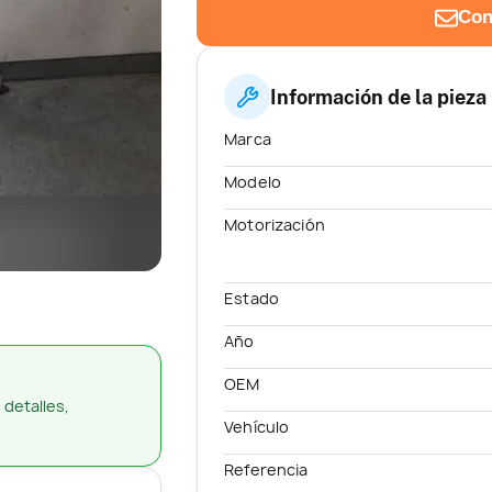
Con
Información de la pieza
Marca
Modelo
Motorización
Estado
Año
OEM
 detalles,
Vehículo
Referencia