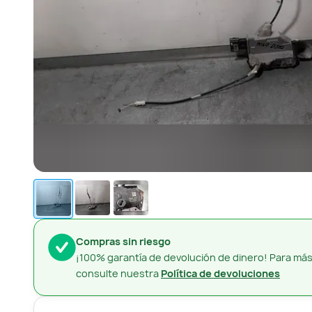
Compras sin riesgo
¡100% garantía de devolución de dinero! Para más
consulte nuestra
Política de devoluciones