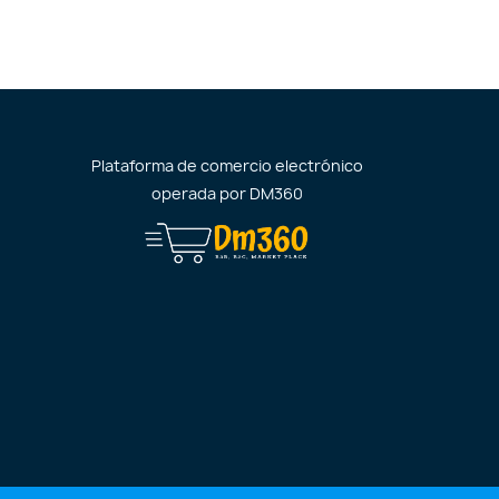
Plataforma de comercio electrónico
operada por
DM360