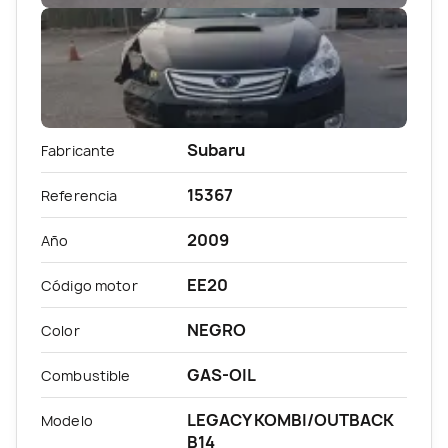
Subaru
Fabricante
15367
Referencia
2009
Año
EE20
Código motor
NEGRO
Color
GAS-OIL
Combustible
LEGACY KOMBI/OUTBACK
Modelo
B14