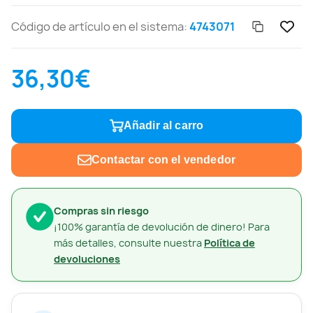
Código de artículo en el sistema:
4743071
36,30€
Añadir al carro
Contactar con el vendedor
Compras sin riesgo
¡100% garantía de devolución de dinero! Para
más detalles, consulte nuestra
Política de
devoluciones