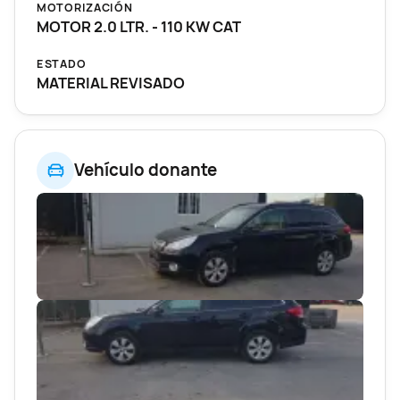
MOTORIZACIÓN
MOTOR 2.0 LTR. - 110 KW CAT
ESTADO
MATERIAL REVISADO
Vehículo donante