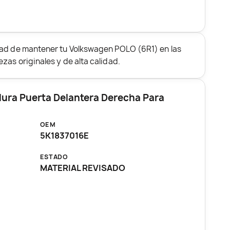
dad de mantener tu Volkswagen POLO (6R1) en las
zas originales y de alta calidad.
dura Puerta Delantera Derecha Para
OEM
5K1837016E
ESTADO
MATERIAL REVISADO