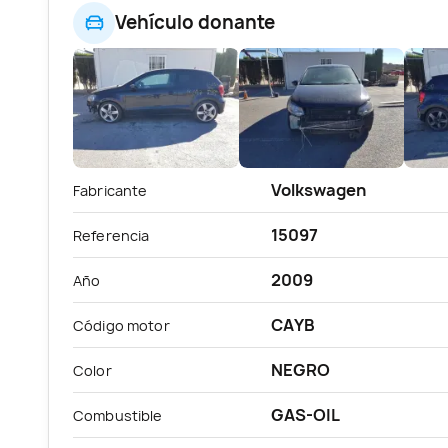
Vehículo donante
Volkswagen
Fabricante
15097
Referencia
2009
Año
CAYB
Código motor
NEGRO
Color
GAS-OIL
Combustible