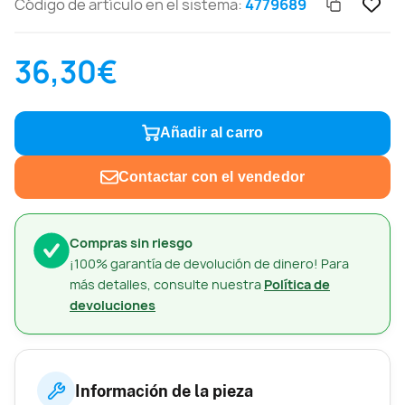
Código de artículo en el sistema:
4779689
36,30€
Añadir al carro
Contactar con el vendedor
Compras sin riesgo
¡100% garantía de devolución de dinero! Para
más detalles, consulte nuestra
Política de
devoluciones
Información de la pieza