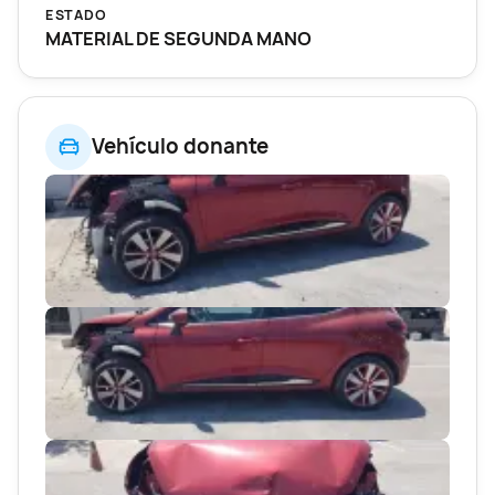
ESTADO
MATERIAL DE SEGUNDA MANO
Vehículo donante