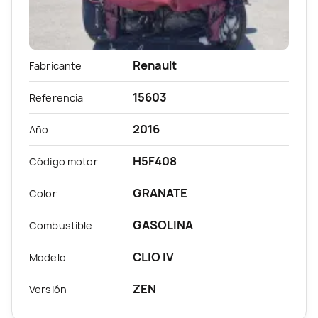
Renault
Fabricante
15603
Referencia
2016
Año
H5F408
Código motor
GRANATE
Color
GASOLINA
Combustible
CLIO IV
Modelo
ZEN
Versión