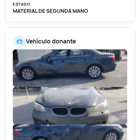
ESTADO
MATERIAL DE SEGUNDA MANO
Vehículo donante