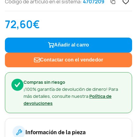
Código de artículo en el sistema:
4707209
72,60€
Añadir al carro
Contactar con el vendedor
Compras sin riesgo
¡100% garantía de devolución de dinero! Para
más detalles, consulte nuestra
Política de
devoluciones
Información de la pieza