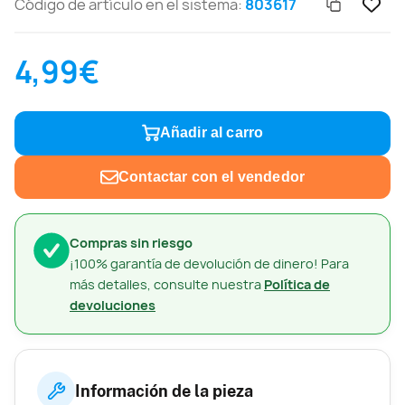
Código de artículo en el sistema:
803617
4,99€
Añadir al carro
Contactar con el vendedor
Compras sin riesgo
¡100% garantía de devolución de dinero! Para
más detalles, consulte nuestra
Política de
devoluciones
Información de la pieza