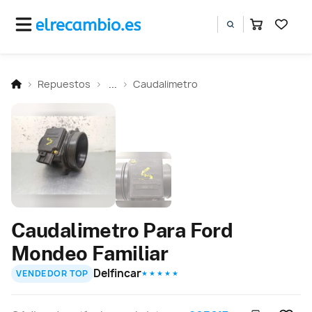
Repuestos
...
Caudalimetro
Caudalimetro Para Ford
Mondeo Familiar
Delfincar
VENDEDOR TOP
★ ★ ★ ★ ★