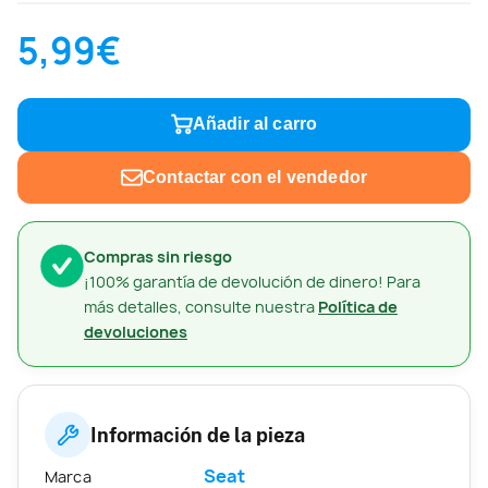
5,99€
Añadir al carro
Contactar con el vendedor
Compras sin riesgo
¡100% garantía de devolución de dinero! Para
más detalles, consulte nuestra
Política de
devoluciones
Información de la pieza
Seat
Marca