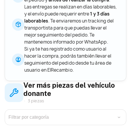
Las entregas se realizan en días laborables,
y el envío puede requerir entre
1 y 3 días
laborables
. Te enviaremos un tracking del
transportista para que puedas llevar el
mejor seguimiento del pedido. Te
mantenemos informado por WhatsApp.
Si ya te has registrado como usuario al
hacer la compra, podrás también llevar el
seguimiento del pedido desde tu área de
usuario en ElRecambio.
Ver más piezas del vehículo
donante
3 piezas
›