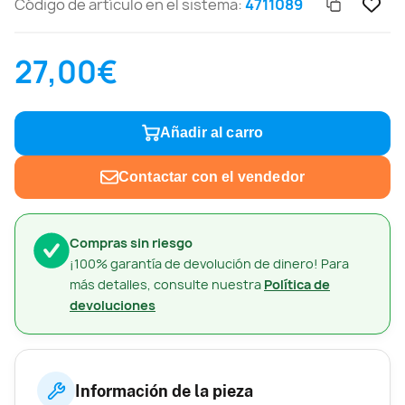
Código de artículo en el sistema:
4711089
27,00€
Añadir al carro
Contactar con el vendedor
Compras sin riesgo
¡100% garantía de devolución de dinero! Para
más detalles, consulte nuestra
Política de
devoluciones
Información de la pieza