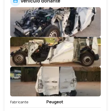
Vehículo donante
Peugeot
Fabricante