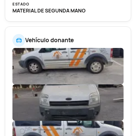
ESTADO
MATERIAL DE SEGUNDA MANO
Vehículo donante