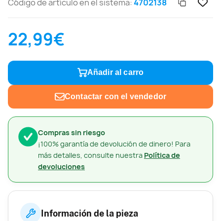
Código de artículo en el sistema:
4702138
22,99€
Añadir al carro
Contactar con el vendedor
Compras sin riesgo
¡100% garantía de devolución de dinero! Para
más detalles, consulte nuestra
Política de
devoluciones
Información de la pieza