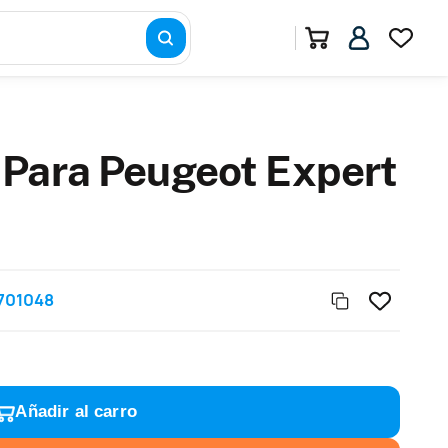
 Para Peugeot Expert
701048
Añadir al carro