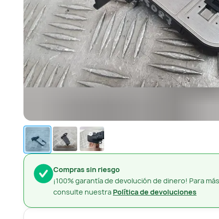
Compras sin riesgo
¡100% garantía de devolución de dinero! Para más
consulte nuestra
Política de devoluciones