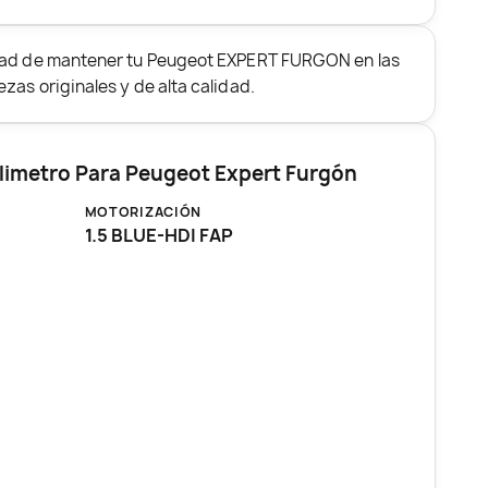
idad de mantener tu Peugeot EXPERT FURGON en las
zas originales y de alta calidad.
limetro Para Peugeot Expert Furgón
MOTORIZACIÓN
1.5 BLUE-HDI FAP