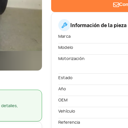
Con
Información de la pieza
Marca
Modelo
Motorización
Estado
Año
OEM
 detalles,
Vehículo
Referencia