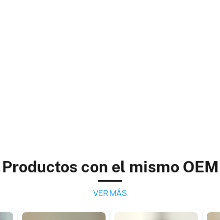
Productos con el mismo OEM
VER MÁS