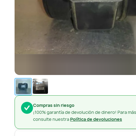
Compras sin riesgo
¡100% garantía de devolución de dinero! Para más
consulte nuestra
Política de devoluciones