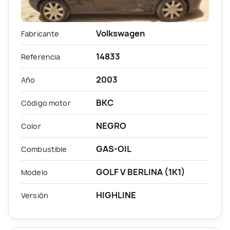
Volkswagen
Fabricante
14833
Referencia
2003
Año
BKC
Código motor
NEGRO
Color
GAS-OIL
Combustible
GOLF V BERLINA (1K1)
Modelo
HIGHLINE
Versión