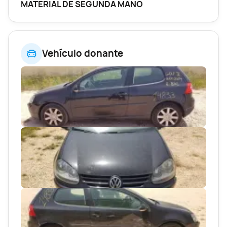
MATERIAL DE SEGUNDA MANO
Vehículo donante