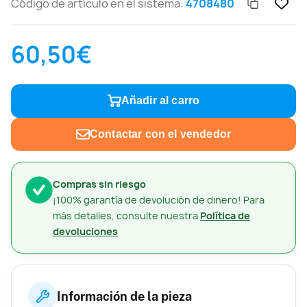
Código de artículo en el sistema:
4708480
60,50€
Añadir al carro
Contactar con el vendedor
Compras sin riesgo
¡100% garantía de devolución de dinero! Para
más detalles, consulte nuestra
Política de
devoluciones
Información de la pieza