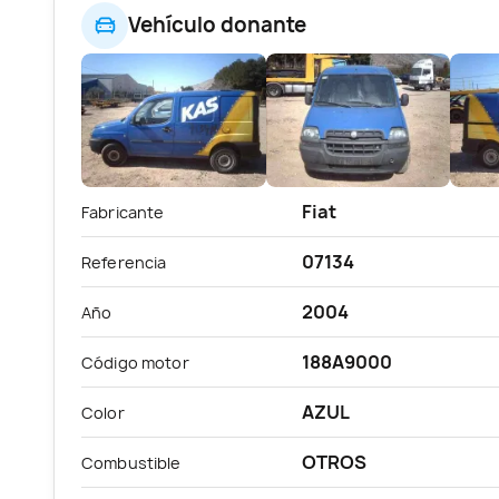
Vehículo donante
Fiat
Fabricante
07134
Referencia
2004
Año
188A9000
Código motor
AZUL
Color
OTROS
Combustible