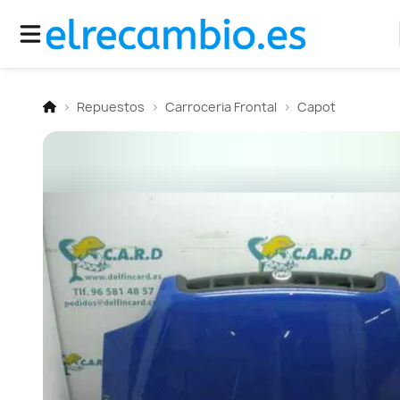
Repuestos
Carroceria Frontal
Capot