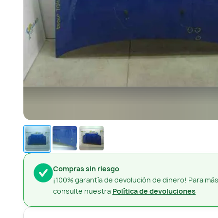
Compras sin riesgo
¡100% garantía de devolución de dinero! Para más
consulte nuestra
Política de devoluciones