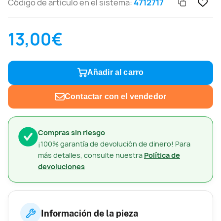
Código de artículo en el sistema:
4712717
13,00€
Añadir al carro
Contactar con el vendedor
Compras sin riesgo
¡100% garantía de devolución de dinero! Para
más detalles, consulte nuestra
Política de
devoluciones
Información de la pieza