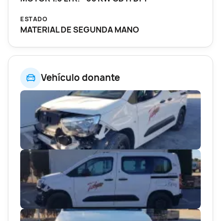
ESTADO
MATERIAL DE SEGUNDA MANO
Vehículo donante