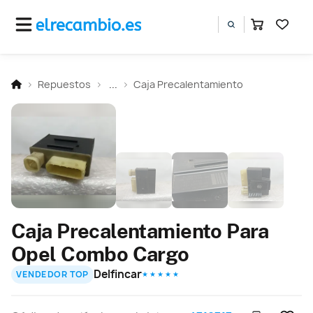
Repuestos
...
Caja Precalentamiento
Caja Precalentamiento Para
Opel Combo Cargo
Delfincar
VENDEDOR TOP
★ ★ ★ ★ ★