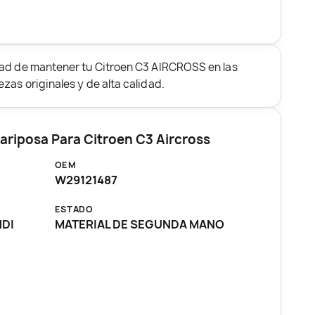
dad de mantener tu Citroen C3 AIRCROSS en las
zas originales y de alta calidad.
ariposa Para Citroen C3 Aircross
OEM
W29121487
ESTADO
HDI
MATERIAL DE SEGUNDA MANO