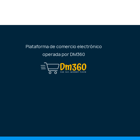
Plataforma de comercio electrónico
operada por
DM360