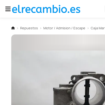
Repuestos
Motor / Admision / Escape
Caja Mar