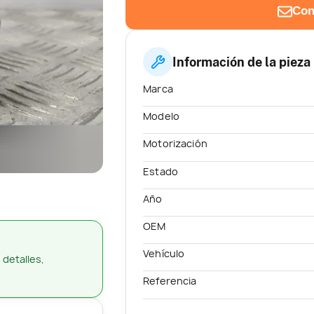
Con
Información de la pieza
Marca
Modelo
Motorización
Estado
Año
OEM
Vehículo
 detalles,
Referencia