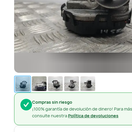
Compras sin riesgo
¡100% garantía de devolución de dinero! Para más
consulte nuestra
Política de devoluciones