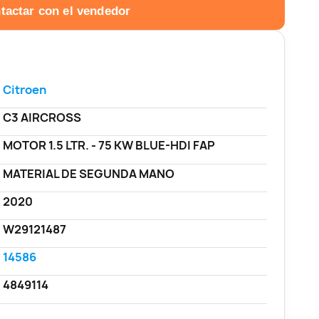
tactar con el vendedor
Citroen
C3 AIRCROSS
MOTOR 1.5 LTR. - 75 KW BLUE-HDI FAP
MATERIAL DE SEGUNDA MANO
2020
W29121487
14586
4849114