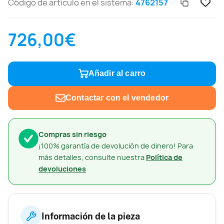
Código de artículo en el sistema:
4762157
726,00€
Añadir al carro
Contactar con el vendedor
Compras sin riesgo
¡100% garantía de devolución de dinero! Para
más detalles, consulte nuestra
Política de
devoluciones
Información de la pieza