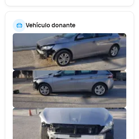
Vehículo donante