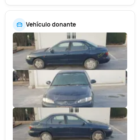
Vehículo donante