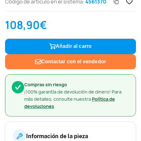
Código de artículo en el sistema:
4561370
108,90€
Añadir al carro
Contactar con el vendedor
Compras sin riesgo
¡100% garantía de devolución de dinero! Para
más detalles, consulte nuestra
Política de
devoluciones
Información de la pieza