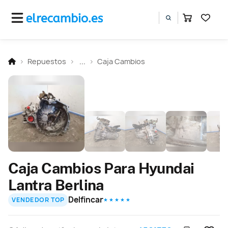
Repuestos
...
Caja Cambios
Caja Cambios Para Hyundai
Lantra Berlina
Delfincar
VENDEDOR TOP
★ ★ ★ ★ ★