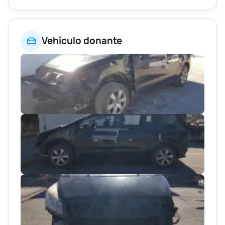
Vehículo donante