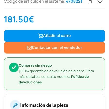
Código de artículo en el sistema:
4708221
181,50€
Añadir al carro
Contactar con el vendedor
Compras sin riesgo
¡100% garantía de devolución de dinero! Para
más detalles, consulte nuestra
Política de
devoluciones
Información de la pieza