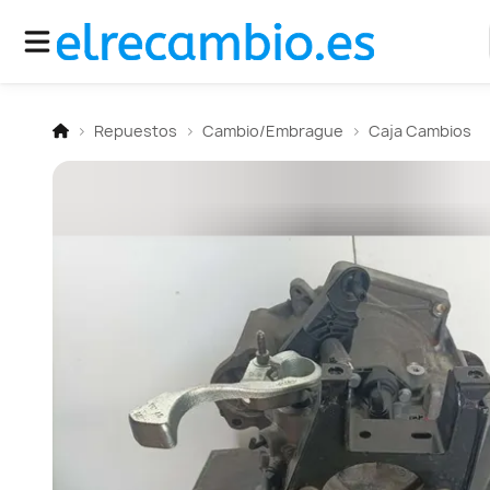
Repuestos
Cambio/Embrague
Caja Cambios