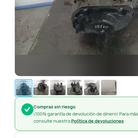
Compras sin riesgo
¡100% garantía de devolución de dinero! Para más
consulte nuestra
Política de devoluciones