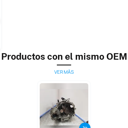
Productos con el mismo OEM
VER MÁS