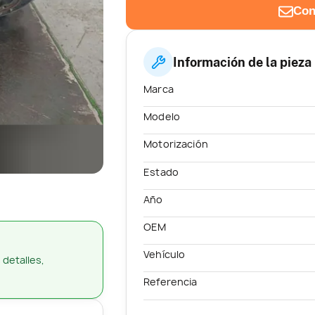
Con
Información de la pieza
Marca
Modelo
Motorización
Estado
Año
OEM
Vehículo
 detalles,
Referencia