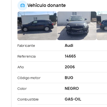
Vehículo donante
Audi
Fabricante
14665
Referencia
2006
Año
BUG
Código motor
NEGRO
Color
GAS-OIL
Combustible