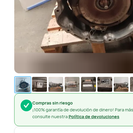
Compras sin riesgo
¡100% garantía de devolución de dinero! Para más
consulte nuestra
Política de devoluciones