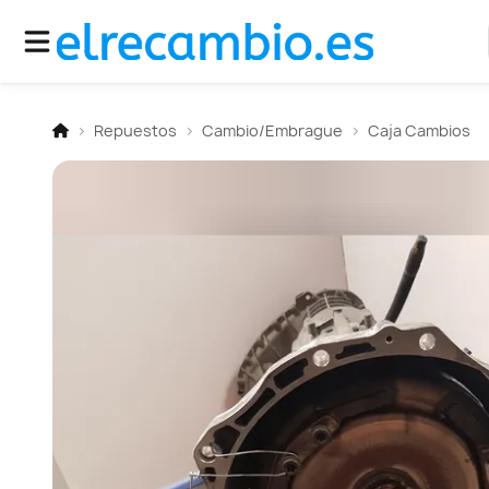
Repuestos
Cambio/Embrague
Caja Cambios