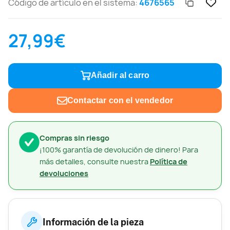
Código de artículo en el sistema:
4676565
27,99€
Añadir al carro
Contactar con el vendedor
Compras sin riesgo
¡100% garantía de devolución de dinero! Para
más detalles, consulte nuestra
Política de
devoluciones
Información de la pieza