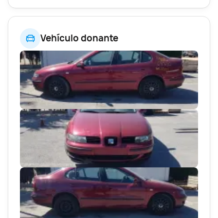
Vehículo donante