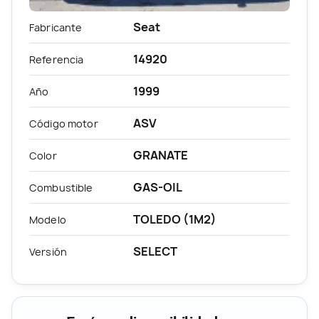
Seat
Fabricante
14920
Referencia
1999
Año
ASV
Código motor
GRANATE
Color
GAS-OIL
Combustible
TOLEDO (1M2)
Modelo
SELECT
Versión