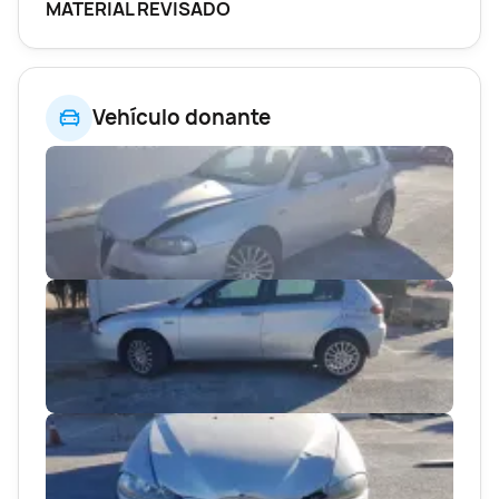
MATERIAL REVISADO
Vehículo donante