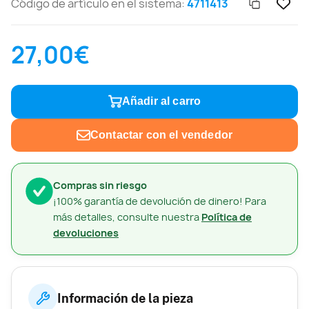
Código de artículo en el sistema:
4711413
27,00€
Añadir al carro
Contactar con el vendedor
Compras sin riesgo
¡100% garantía de devolución de dinero! Para
más detalles, consulte nuestra
Política de
devoluciones
Información de la pieza