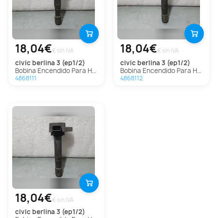
18,04€
18,04€
€ sin IVA
€ sin IVA
civic berlina 3 (ep1/2)
civic berlina 3 (ep1/2)
Bobina Encendido Para Honda Civic Berlina 3
Bobina Encendido Para Honda Civic Berlina 3
4868111
4868112
18,04€
€ sin IVA
civic berlina 3 (ep1/2)