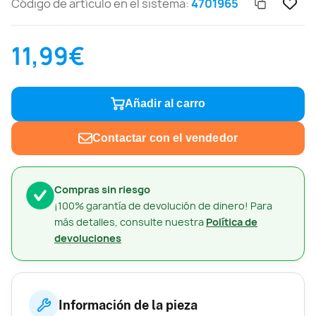
Código de artículo en el sistema:
4701965
11,99€
Añadir al carro
Contactar con el vendedor
Compras sin riesgo
¡100% garantía de devolución de dinero! Para
más detalles, consulte nuestra
Política de
devoluciones
Información de la pieza