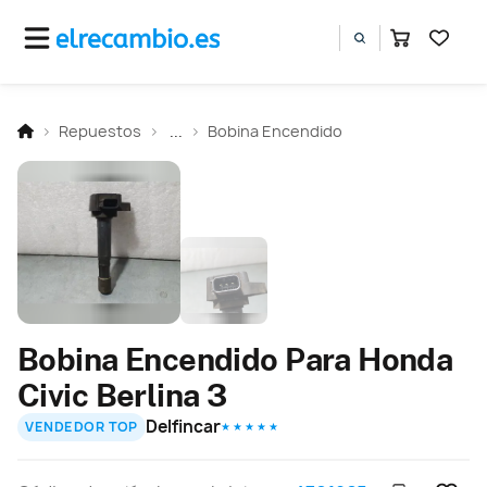
Repuestos
...
Bobina Encendido
Bobina Encendido Para Honda
Civic Berlina 3
Delfincar
VENDEDOR TOP
★ ★ ★ ★ ★