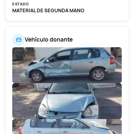
ESTADO
MATERIAL DE SEGUNDA MANO
Vehículo donante