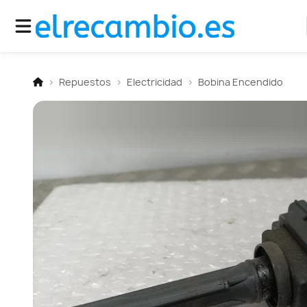
Repuestos
Electricidad
Bobina Encendido