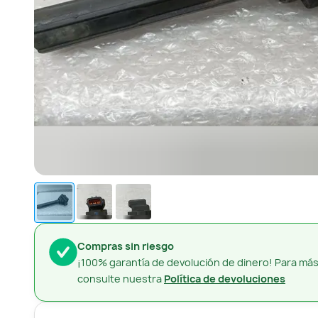
Compras sin riesgo
¡100% garantía de devolución de dinero! Para más
consulte nuestra
Política de devoluciones