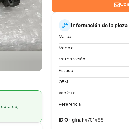
Con
Información de la pieza
Marca
Modelo
Motorización
Estado
OEM
Vehículo
Referencia
 detalles,
ID Original:
4701496