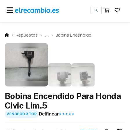
Repuestos
...
Bobina Encendido
Bobina Encendido Para Honda
Civic Lim.5
Delfincar
VENDEDOR TOP
★ ★ ★ ★ ★