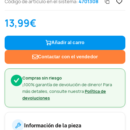
Código de artículo en el sistema:
4701308
13,99€
Añadir al carro
Contactar con el vendedor
Compras sin riesgo
¡100% garantía de devolución de dinero! Para
más detalles, consulte nuestra
Política de
devoluciones
Información de la pieza