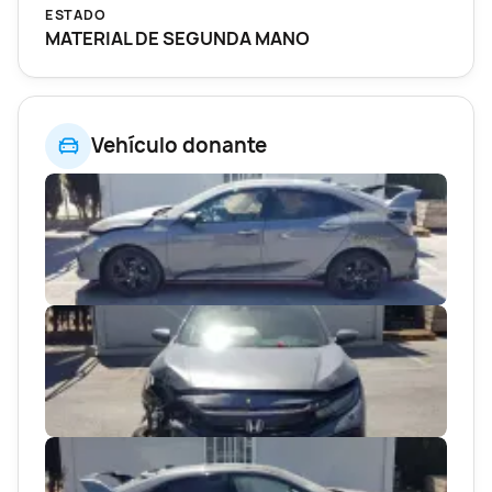
ESTADO
MATERIAL DE SEGUNDA MANO
Vehículo donante