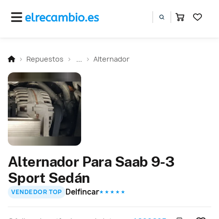
Repuestos
...
Alternador
Alternador Para Saab 9-3
Sport Sedán
Delfincar
VENDEDOR TOP
★ ★ ★ ★ ★