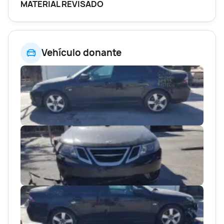
MATERIAL REVISADO
Vehículo donante