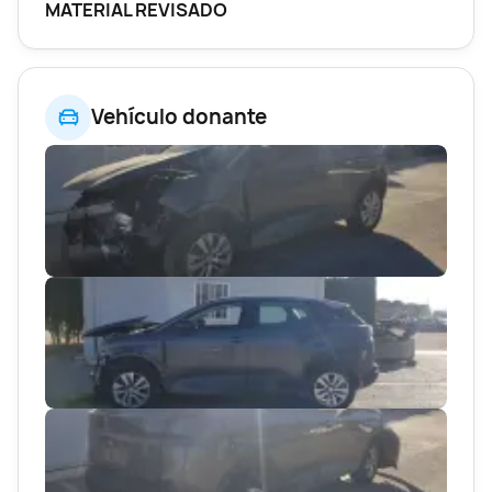
MATERIAL REVISADO
Vehículo donante