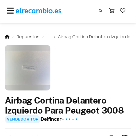
Repuestos
...
Airbag Cortina Delantero Izquierdo
Airbag Cortina Delantero
Izquierdo Para Peugeot 3008
Delfincar
VENDEDOR TOP
★ ★ ★ ★ ★