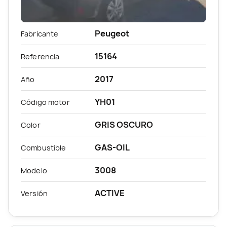
Peugeot
Fabricante
15164
Referencia
2017
Año
YH01
Código motor
GRIS OSCURO
Color
GAS-OIL
Combustible
3008
Modelo
ACTIVE
Versión