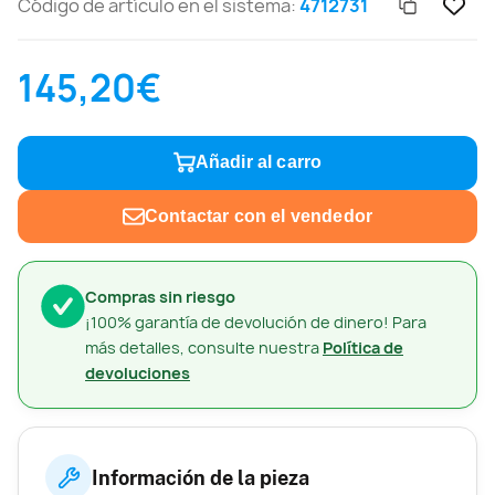
Código de artículo en el sistema:
4712731
145,20€
Añadir al carro
Contactar con el vendedor
Compras sin riesgo
¡100% garantía de devolución de dinero! Para
más detalles, consulte nuestra
Política de
devoluciones
Información de la pieza