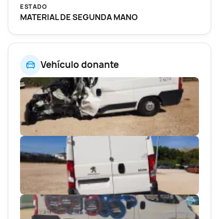
ESTADO
MATERIAL DE SEGUNDA MANO
Vehículo donante