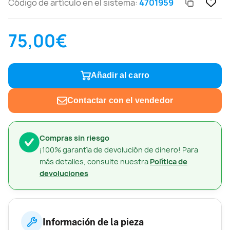
Código de artículo en el sistema:
4701959
75,00€
Añadir al carro
Contactar con el vendedor
Compras sin riesgo
¡100% garantía de devolución de dinero! Para
más detalles, consulte nuestra
Política de
devoluciones
Información de la pieza