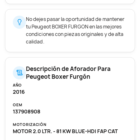
No dejes pasar la oportunidad de mantener
tu Peugeot BOXER FURGON en las mejores
condiciones con piezas originales y de alta
calidad.
Descripción de Aforador Para
Peugeot Boxer Furgón
AÑO
2016
OEM
137908908
MOTORIZACIÓN
MOTOR 2.0 LTR. - 81 KW BLUE-HDI FAP CAT